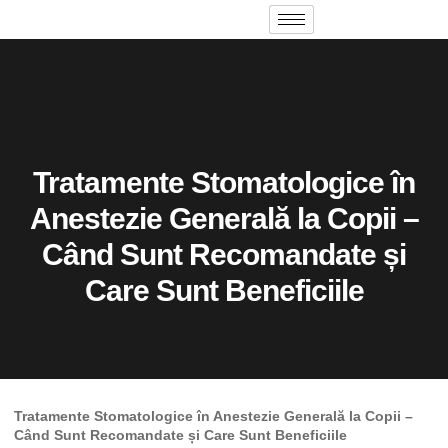
Tratamente Stomatologice în
Anestezie Generală la Copii –
Când Sunt Recomandate și
Care Sunt Beneficiile
Tratamente Stomatologice în Anestezie Generală la Copii –
Când Sunt Recomandate și Care Sunt Beneficiile